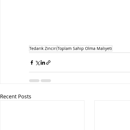
Tedarik Zinciri
Toplam Sahip Olma Maliyeti
Recent Posts