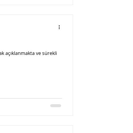
 açıklanmakta ve sürekli